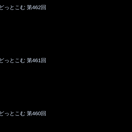
っとこむ 第462回
っとこむ 第461回
っとこむ 第460回