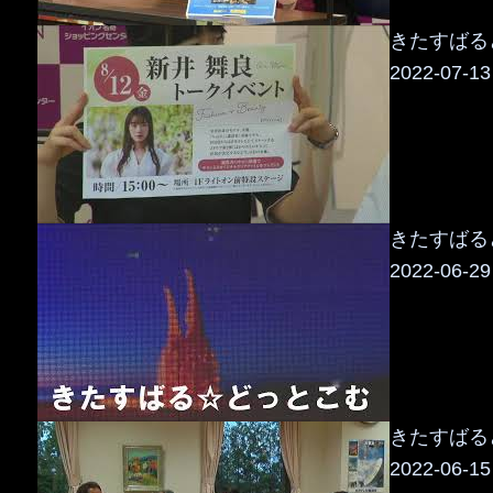
きたすばるど
2022-07-13
きたすばるど
2022-06-29
きたすばるど
2022-06-15