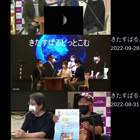
きたすばるど
2022-09-28
きたすばるど
2022-08-31