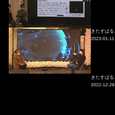
きたすばるど
2023-01-11
きたすばるど
2022-12-28