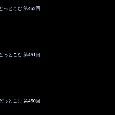
っとこむ 第452回
っとこむ 第451回
っとこむ 第450回