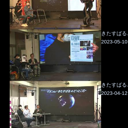
きたすばるど
2023-05-10
きたすばるど
2023-04-12