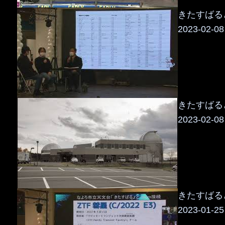
きたすばるど
2023-02-08
きたすばるど
2023-02-08
きたすばるど
2023-01-25