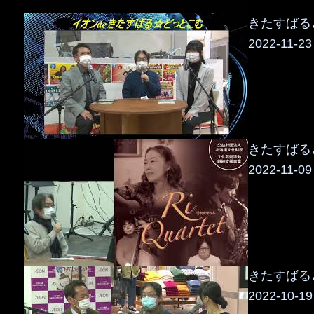
きたすばるど
2022-11-23
きたすばるど
2022-11-09
きたすばるど
2022-10-19