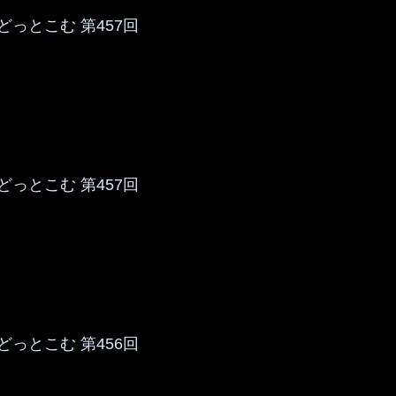
っとこむ 第457回
っとこむ 第457回
っとこむ 第456回