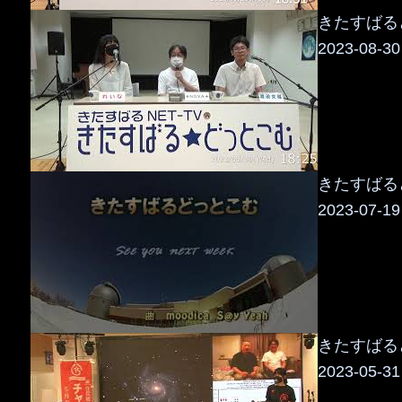
きたすばるど
2023-08-30
きたすばるど
2023-07-19
きたすばるど
2023-05-31