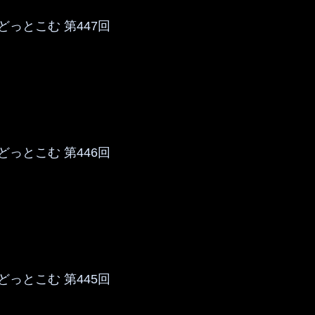
っとこむ 第447回
っとこむ 第446回
っとこむ 第445回